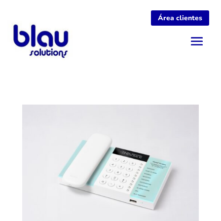
Área clientes