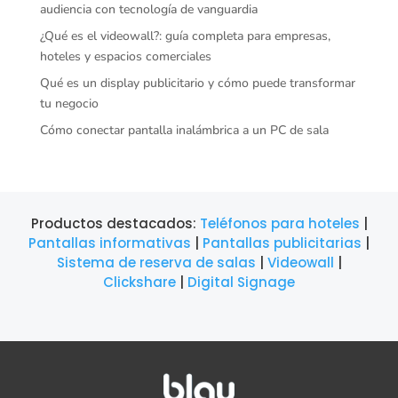
audiencia con tecnología de vanguardia
¿Qué es el videowall?: guía completa para empresas,
hoteles y espacios comerciales
Qué es un display publicitario y cómo puede transformar
tu negocio
Cómo conectar pantalla inalámbrica a un PC de sala
Productos destacados:
Teléfonos para hoteles
|
Pantallas informativas
|
Pantallas publicitarias
|
Sistema de reserva de salas
|
Videowall
|
Clickshare
|
Digital Signage