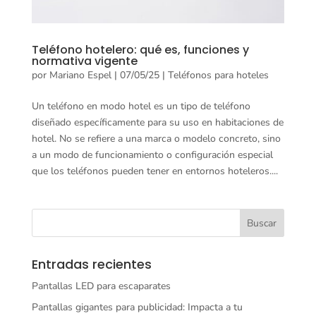
Teléfono hotelero: qué es, funciones y
normativa vigente
por
Mariano Espel
|
07/05/25
|
Teléfonos para hoteles
Un teléfono en modo hotel es un tipo de teléfono
diseñado específicamente para su uso en habitaciones de
hotel. No se refiere a una marca o modelo concreto, sino
a un modo de funcionamiento o configuración especial
que los teléfonos pueden tener en entornos hoteleros....
Entradas recientes
Pantallas LED para escaparates
Pantallas gigantes para publicidad: Impacta a tu