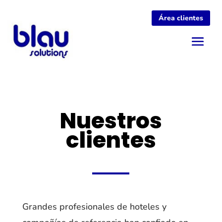
Área clientes
Nuestros
clientes
Grandes profesionales de hoteles y