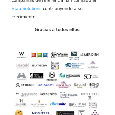
compañías de referencia han confiado en
Blau Solutions
contribuyendo a su
crecimiento.
Gracias a todos ellos.