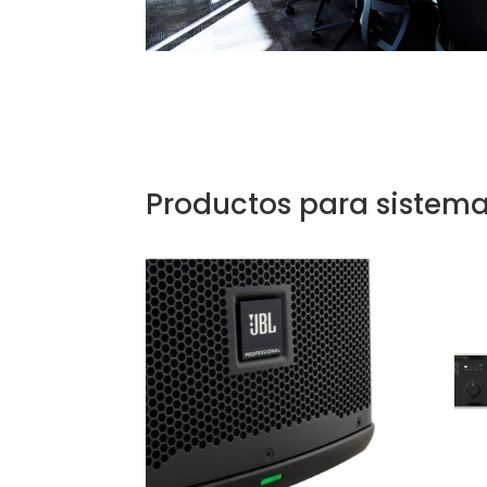
Productos para sistema