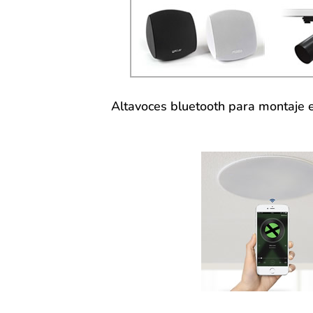
Altavoces bluetooth para montaje e