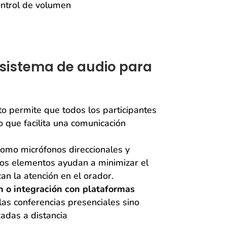
ntrol de volumen
 sistema de audio para
sto permite que todos los participantes
o que facilita una comunicación
omo micrófonos direccionales y
tos elementos ayudan a minimizar el
an la atención en el orador.
h o integración con plataformas
o las conferencias presenciales sino
zadas a distancia