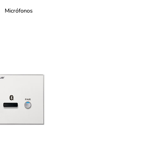
Micrófonos