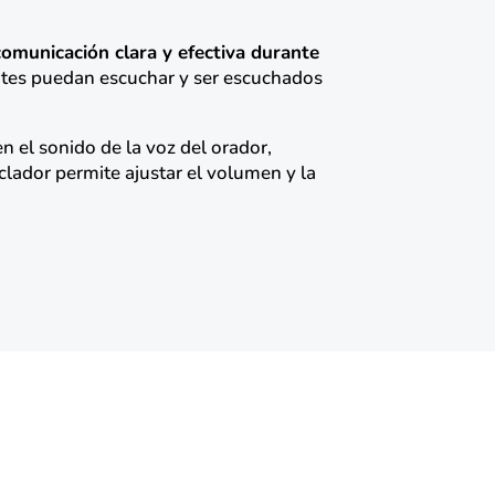
comunicación clara y efectiva durante
pantes puedan escuchar y ser escuchados
n el sonido de la voz del orador,
clador permite ajustar el volumen y la