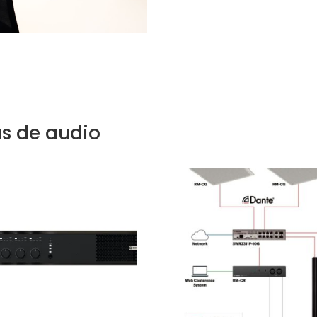
s de audio