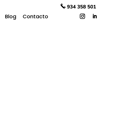
934 358 501
Blog
Contacto