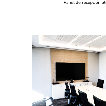
Panel de recepción bl