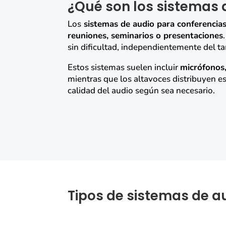
¿Qué son los sistemas 
Los
sistemas de audio para conferencia
reuniones, seminarios o presentaciones
sin dificultad, independientemente del t
Estos sistemas suelen incluir
micrófonos,
mientras que los altavoces distribuyen e
calidad del audio según sea necesario.
Tipos de sistemas de a