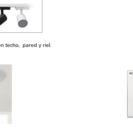
n techo, pared y riel